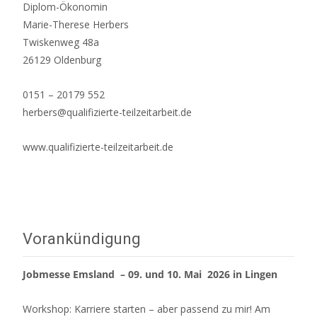
Diplom-Ökonomin
Marie-Therese Herbers
Twiskenweg 48a
26129 Oldenburg
0151 – 20179 552
herbers@qualifizierte-teilzeitarbeit.de
www.qualifizierte-teilzeitarbeit.de
Vorankündigung
Jobmesse Emsland – 09. und 10. Mai 2026 in Lingen
Workshop: Karriere starten – aber passend zu mir! Am