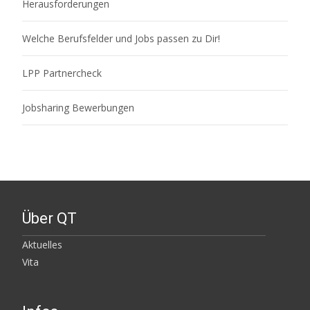
Herausforderungen
Welche Berufsfelder und Jobs passen zu Dir!
LPP Partnercheck
Jobsharing Bewerbungen
Über QT
Aktuelles
Vita