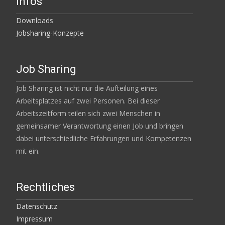
Infos
Downloads
Jobsharing-Konzepte
Job Sharing
Job Sharing ist nicht nur die Aufteilung eines
Arbeitsplatzes auf zwei Personen. Bei dieser
Arbeitszeitform teilen sich zwei Menschen in
gemeinsamer Verantwortung einen Job und bringen
dabei unterschiedliche Erfahrungen und Kompetenzen
mit ein.
Rechtliches
Datenschutz
Impressum