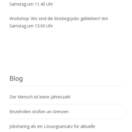
Samstag um 11.40 Uhr
Workshop: Wo sind die Einstiegsjobs geblieben? Am
Samstag um 13.00 Uhr
Blog
Der Mensch ist keine Jahreszahl
Einzelrollen stoßen an Grenzen
Jobsharing als ein Lösungsansatz für aktuelle