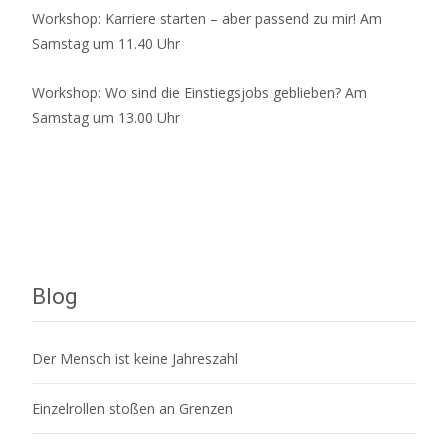
Workshop: Karriere starten – aber passend zu mir! Am
Samstag um 11.40 Uhr
Workshop: Wo sind die Einstiegsjobs geblieben? Am
Samstag um 13.00 Uhr
Blog
Der Mensch ist keine Jahreszahl
Einzelrollen stoßen an Grenzen