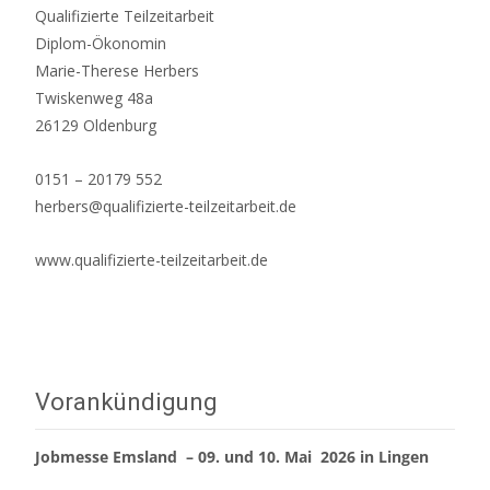
Qualifizierte Teilzeitarbeit
Diplom-Ökonomin
Marie-Therese Herbers
Twiskenweg 48a
26129 Oldenburg
0151 – 20179 552
herbers@qualifizierte-teilzeitarbeit.de
www.qualifizierte-teilzeitarbeit.de
Vorankündigung
Jobmesse Emsland – 09. und 10. Mai 2026 in Lingen