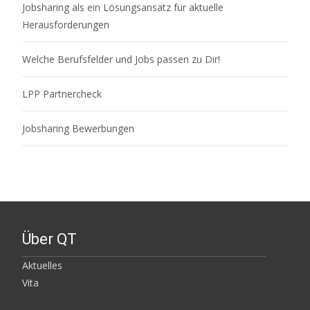
Jobsharing als ein Lösungsansatz für aktuelle
Herausforderungen
Welche Berufsfelder und Jobs passen zu Dir!
LPP Partnercheck
Jobsharing Bewerbungen
Über QT
Aktuelles
Vita