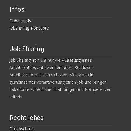
Infos
Downloads
Jobsharing-Konzepte
Job Sharing
Job Sharing ist nicht nur die Aufteilung eines
Arbeitsplatzes auf zwei Personen. Bei dieser
Arbeitszeitform teilen sich zwei Menschen in
gemeinsamer Verantwortung einen Job und bringen
dabei unterschiedliche Erfahrungen und Kompetenzen
mit ein.
Rechtliches
Datenschutz