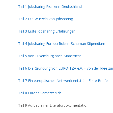
Teil 1 Jobsharing Pionierin Deutschland
Teil 2 Die Wurzeln von Jobsharing
Teil 3 Erste Jobsharing Erfahrungen
Teil 4 Jobsharing Europa Robert Schuman Stipendium
Teil 5 Von Luxemburg nach Maastricht
Teil 6 Die Gründung von EURO-TZA e.V. – von der Idee zu
Teil 7 Ein europäisches Netzwerk entsteht: Erste Briefe
Teil 8 Europa vernetzt sich
Teil 9 Aufbau einer Literaturdokumentation