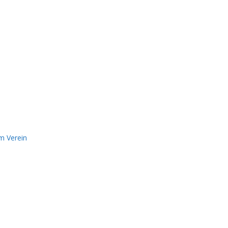
m Verein