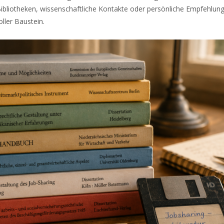
Bibliotheken, wissenschaftliche Kontakte oder persönliche Empfehlun
ller Baustein.